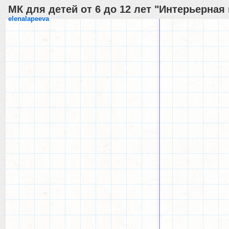
МК для детей от 6 до 12 лет "Интерьерная
elenalapeeva